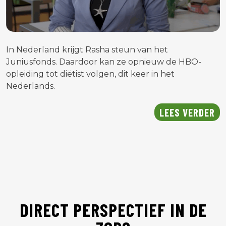
In Nederland krijgt Rasha steun van het
Juniusfonds. Daardoor kan ze opnieuw de HBO-
opleiding tot diëtist volgen, dit keer in het
Nederlands.
LEES VERDER
DIRECT PERSPECTIEF IN DE