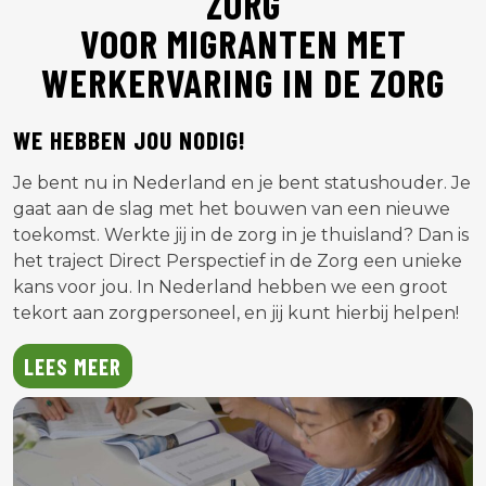
ZORG
VOOR MIGRANTEN MET
WERKERVARING IN DE ZORG
WE HEBBEN JOU NODIG!
Je bent nu in Nederland en je bent statushouder. Je
gaat aan de slag met het bouwen van een nieuwe
toekomst. Werkte jij in de zorg in je thuisland? Dan is
het traject Direct Perspectief in de Zorg een unieke
kans voor jou. In Nederland hebben we een groot
tekort aan zorgpersoneel, en jij kunt hierbij helpen!
LEES MEER