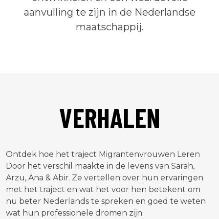
aanvulling te zijn in de Nederlandse
maatschappij.
VERHALEN
Ontdek hoe het traject Migrantenvrouwen Leren
Door het verschil maakte in de levens van Sarah,
Arzu, Ana & Abir. Ze vertellen over hun ervaringen
met het traject en wat het voor hen betekent om
nu beter Nederlands te spreken en goed te weten
wat hun professionele dromen zijn.