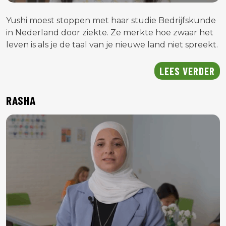
Yushi moest stoppen met haar studie Bedrijfskunde
in Nederland door ziekte. Ze merkte hoe zwaar het
leven is als je de taal van je nieuwe land niet spreekt.
LEES VERDER
RASHA