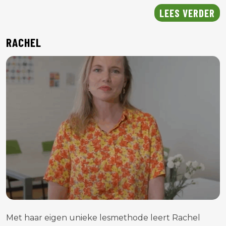
LEES VERDER
RACHEL
Met haar eigen unieke lesmethode leert Rachel