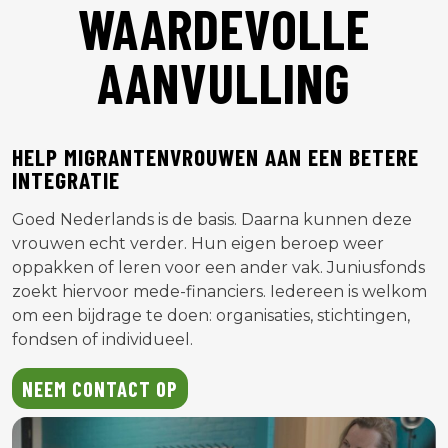
WAARDEVOLLE
AANVULLING
HELP MIGRANTENVROUWEN AAN EEN BETERE
INTEGRATIE
Goed Nederlands is de basis. Daarna kunnen deze
vrouwen echt verder. Hun eigen beroep weer
oppakken of leren voor een ander vak. Juniusfonds
zoekt hiervoor mede-financiers. Iedereen is welkom
om een bijdrage te doen: organisaties, stichtingen,
fondsen of individueel.
NEEM CONTACT OP