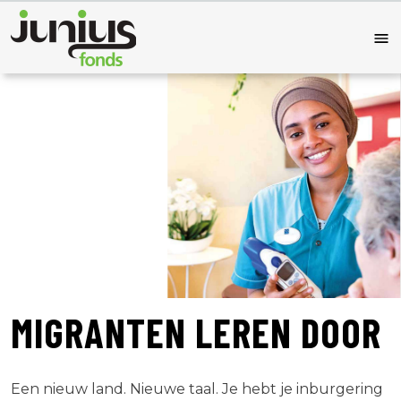
MIGRANTEN LEREN DOOR
Een nieuw land. Nieuwe taal. Je hebt je inburgering