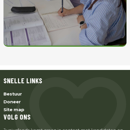
SNELLE LINKS
Bestuur
Doneer
Site map
VOLG ONS