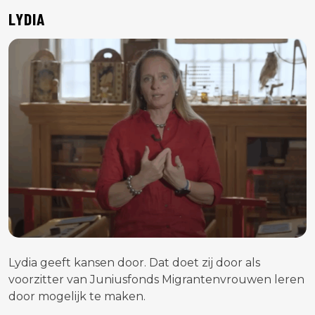
LYDIA
Lydia geeft kansen door. Dat doet zij door als
voorzitter van Juniusfonds Migrantenvrouwen leren
door mogelijk te maken.