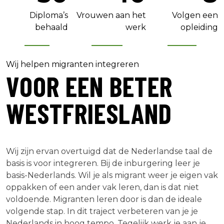
Diploma’s
Vrouwen aan het
Volgen een
behaald
werk
opleiding
Wij helpen migranten integreren
VOOR EEN BETER
WESTFRIESLAND
Wij zijn ervan overtuigd dat de Nederlandse taal de
basis is voor integreren. Bij de inburgering leer je
basis-Nederlands. Wil je als migrant weer je eigen vak
oppakken of een ander vak leren, dan is dat niet
voldoende. Migranten leren door is dan de ideale
volgende stap. In dit traject verbeteren van je je
Nederlands in hoog tempo. Tegelijk werk je aan je