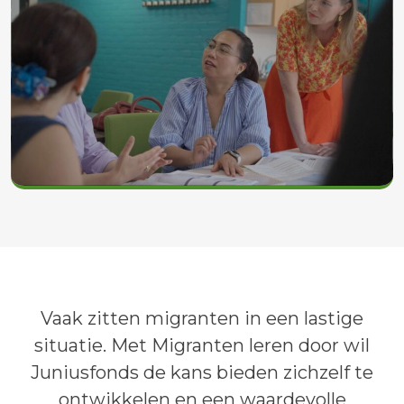
Vaak zitten migranten in een lastige
situatie. Met Migranten leren door wil
Juniusfonds de kans bieden zichzelf te
ontwikkelen en een waardevolle