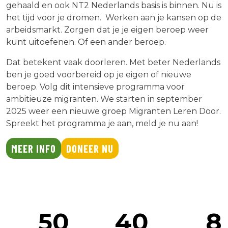
gehaald en ook NT2 Nederlands basis is binnen. Nu is
het tijd voor je dromen. Werken aan je kansen op de
arbeidsmarkt. Zorgen dat je je eigen beroep weer
kunt uitoefenen. Of een ander beroep.
Dat betekent vaak doorleren. Met beter Nederlands
ben je goed voorbereid op je eigen of nieuwe
beroep. Volg dit intensieve programma voor
ambitieuze migranten. We starten in september
2025 weer een nieuwe groep Migranten Leren Door.
Spreekt het programma je aan, meld je nu aan!
MEER INFO
DONEER NU
50
40
8