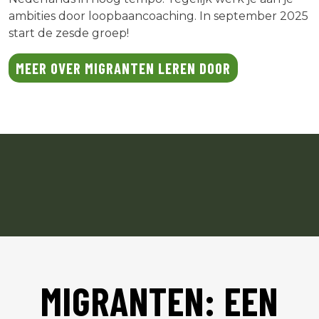
ambities door loopbaancoaching. In september 2025
start de zesde groep!
MEER OVER MIGRANTEN LEREN DOOR
MIGRANTEN: EEN