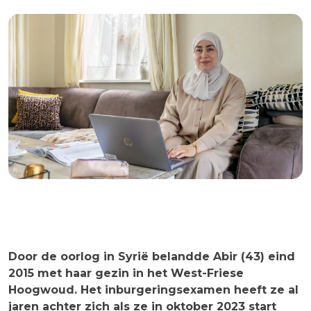
Door de oorlog in Syrië belandde Abir (43) eind
2015 met haar gezin in het West-Friese
Hoogwoud. Het inburgeringsexamen heeft ze al
jaren achter zich als ze in oktober 2023 start