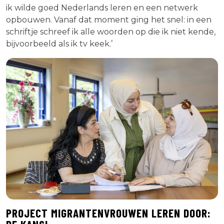
ik wilde goed Nederlands leren en een netwerk
opbouwen. Vanaf dat moment ging het snel: in een
schriftje schreef ik alle woorden op die ik niet kende,
bijvoorbeeld als ik tv keek.’
PROJECT MIGRANTENVROUWEN LEREN DOOR: