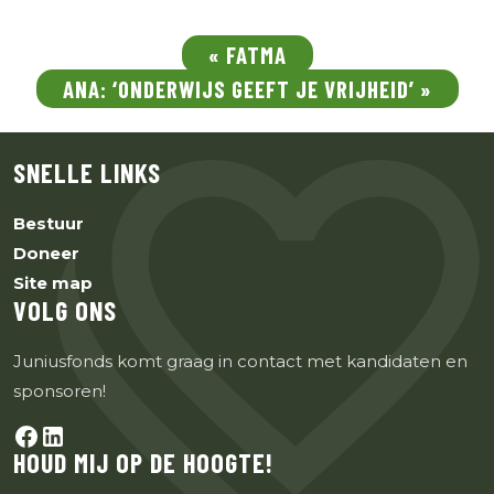
« FATMA
ANA: ‘ONDERWIJS GEEFT JE VRIJHEID’ »
SNELLE LINKS
Bestuur
Doneer
Site map
VOLG ONS
Juniusfonds komt graag in contact met kandidaten en
sponsoren!
HOUD MIJ OP DE HOOGTE!